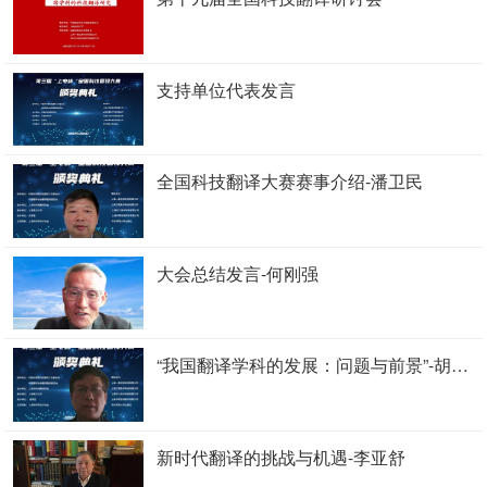
支持单位代表发言
全国科技翻译大赛赛事介绍-潘卫民
大会总结发言-何刚强
“我国翻译学科的发展：问题与前景”-胡开宝
新时代翻译的挑战与机遇-李亚舒