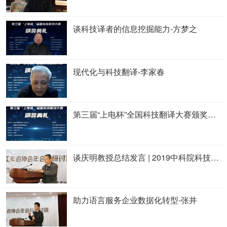
谈科技译者的信息挖掘能力-方梦之
现代化与科技翻译-李家春
第三届“上电杯”全国科技翻译大赛颁奖典礼
谈庆明教授总结发言 | 2019中科院科技翻译工作者协会年会与研讨班
助力语言服务企业数据化转型-张井