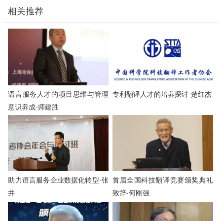
相关推荐
语言服务人才的项目思维与管理
专利翻译人才的培养探讨-楚红杰
意识养成-师建胜
助力语言服务企业数据化转型-张
首届全国科技翻译竞赛颁奖典礼
井
致辞-何刚强