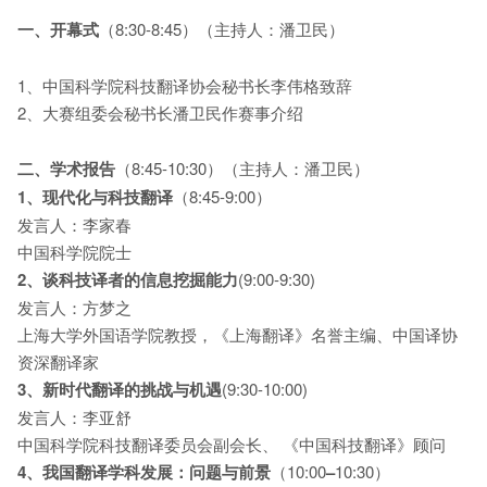
一、开幕式
（8:30-8:45）（主持人：潘卫民）
1、中国科学院科技翻译协会秘书长李伟格致辞
2、大赛组委会秘书长潘卫民作赛事介绍
二、学术报告
（8:45-10:30）（主持人：潘卫民）
1
、现代化与科技翻译
（8:45-9:00）
发言人：李家春
中国科学院院士
2
、谈科技译者的信息挖掘能力
(9:00-9:30)
发言人：方梦之
上海大学外国语学院教授，《上海翻译》名誉主编、中国译协
资深翻译家
3
、新时代翻译的挑战与机遇
(9:30-10:00)
发言人：李亚舒
中国科学院科技翻译委员会副会长、 《中国科技翻译》顾问
4
、我国翻译学科发展：问题与前景
（10:00
–
10:30）