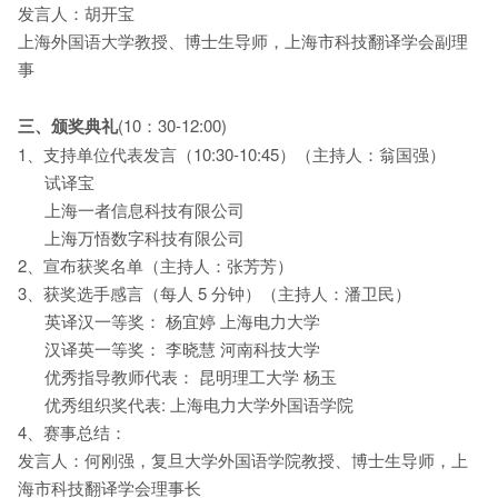
发言人：胡开宝
上海外国语大学教授、博士生导师，上海市科技翻译学会副理
事
三、颁奖典礼
(10：30-12:00)
1、支持单位代表发言（10:30-10:45）（主持人：翁国强）
试译宝
上海一者信息科技有限公司
上海万悟数字科技有限公司
2、宣布获奖名单（主持人：张芳芳）
3、获奖选手感言（每人 5 分钟）（主持人：潘卫民）
英译汉一等奖： 杨宜婷 上海电力大学
汉译英一等奖： 李晓慧 河南科技大学
优秀指导教师代表： 昆明理工大学 杨玉
优秀组织奖代表: 上海电力大学外国语学院
4、赛事总结：
发言人：何刚强，复旦大学外国语学院教授、博士生导师，上
海市科技翻译学会理事长