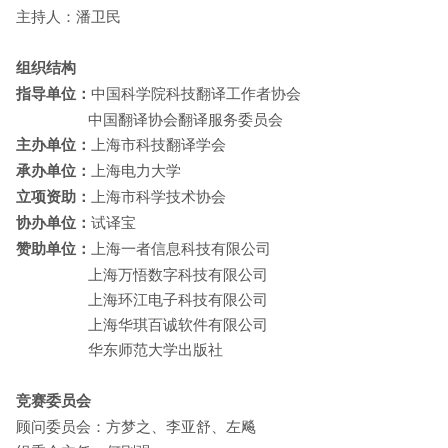
主持人：潘卫民
组织结构
指导单位：
中国科学院科技翻译工作者协会
中国翻译协会翻译服务委员会
主办单位：
上海市科技翻译学会
承办单位：
上海电力大学
立项资助：
上海市科学技术协会
协办单位：
试译宝
赞助单位：
上海一者信息科技有限公司
上海万悟数字科技有限公司
上海环江电子科技有限公司
上海华琪百诚软件有限公司
华东师范大学出版社
竞赛委员会
顾问委员会：方梦之、李亚舒、左飚