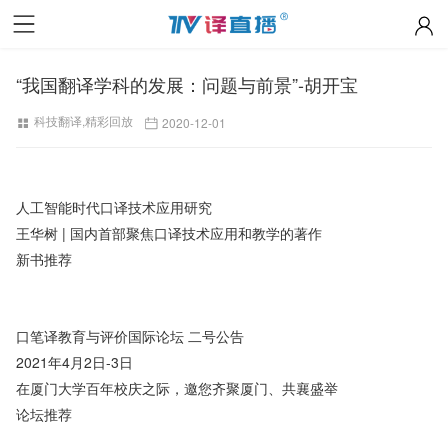
“我国翻译学科的发展：问题与前景”-胡开宝
科技翻译
,
精彩回放
2020-12-01
人工智能时代口译技术应用研究
王华树 | 国内首部聚焦口译技术应用和教学的著作
新书推荐
口笔译教育与评价国际论坛 二号公告
2021年4月2日-3日
在厦门大学百年校庆之际，邀您齐聚厦门、共襄盛举
论坛推荐