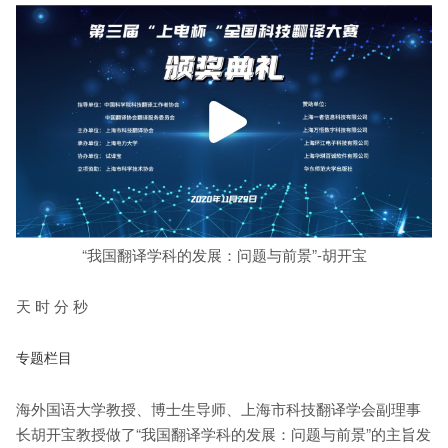
“我国翻译学科的发展：问题与前景”-胡开宝
天 时 分 秒
专题栏目
海外国语大学教授、博士生导师、上海市科技翻译学会副理事
长胡开宝教授做了“我国翻译学科的发展：问题与前景”的主旨发