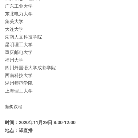
广东工业大学
东北电力大学
集美大学
大连大学
湖南人文科技学院
昆明理工大学
重庆邮电大学
福州大学
四川外国语大学成都学院
西南科技大学
湖州师范学院
上海理工大学
颁奖议程
时间：
2020
年
11
月
29
日
8:30-12:00
地点：译直播