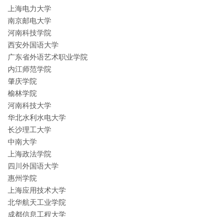
上海电力大学
南京邮电大学
河南科技学院
西安外国语大学
广东省外语艺术职业学院
内江师范学院
肇庆学院
榆林学院
河南科技大学
华北水利水电大学
长沙理工大学
中南大学
上海政法学院
四川外国语大学
惠州学院
上海应用技术大学
北华航天工业学院
成都信息工程大学