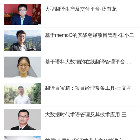
大型翻译生产及交付平台-汤有龙
基于memoQ的实战翻译项目管理-朱小二
基于语料大数据的在线翻译管理平台-周冰靓
翻译百宝箱：项目经理常备工具-王文举
大数据时代术语管理及其技术应用-王华树