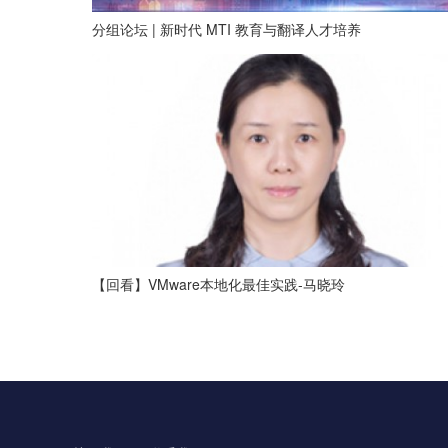
分组论坛 | 新时代 MTI 教育与翻译人才培养
【回看】VMware本地化最佳实践-马晓玲