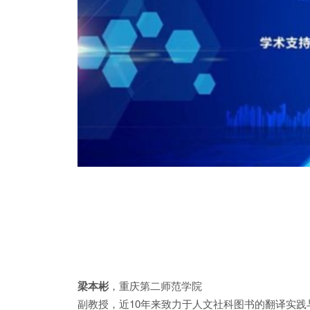
梁本彬
，重庆第二师范学院
副教授，近10年来致力于人文社科图书的翻译实