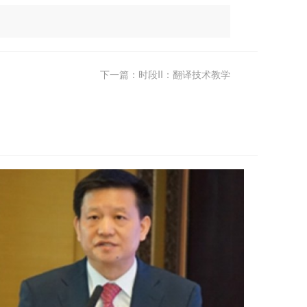
下一篇：时段II：翻译技术教学