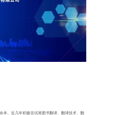
0余本。近几年积极尝试将图书翻译、翻译技术、翻