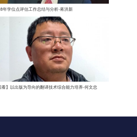
018年学位点评估工作总结与分析-蒋洪新
回看】以出版为导向的翻译技术综合能力培养-何文忠