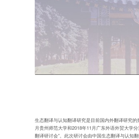
生态翻译与认知翻译研究是目前国内外翻译研究的热
月贵州师范大学和2018年11月广东外语外贸大学分
翻译研讨会”。此次研讨会由中国生态翻译与认知