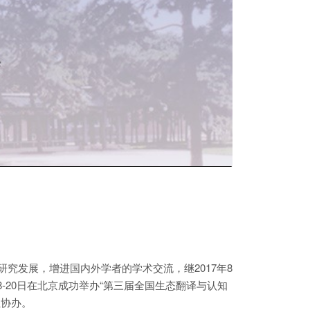
究发展，增进国内外学者的学术交流，继2017年8
8-20日在北京成功举办“第三届全国生态翻译与认知
社协办。