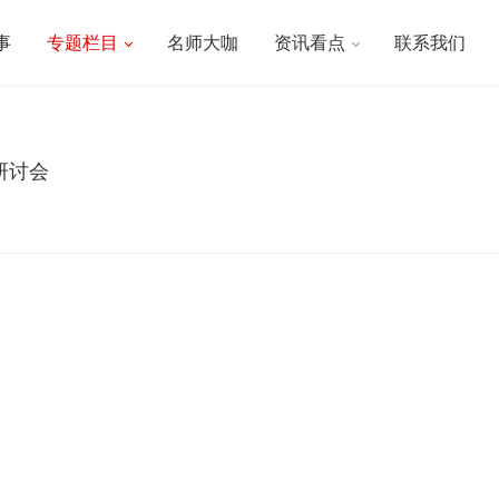
事
专题栏目
名师大咖
资讯看点
联系我们
研讨会