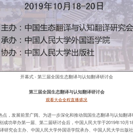
开幕式 - 第三届全国生态翻译与认知翻译研讨会
第三届全国生态翻译与认知翻译研讨会
观看大会全程直播盛况
点，发展前景广阔。为进一步深化和推动我国生态翻译与认知翻译研
别成功举办第一届、第二届研讨会后，中国人民大学于2019年10月1
翻译研究会主办、中国人民大学外国语学院承办、中国人民大学出版