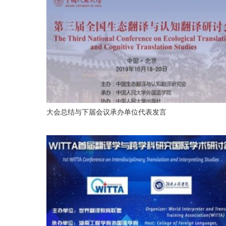
大会总结与下届会议承办单位代表发言