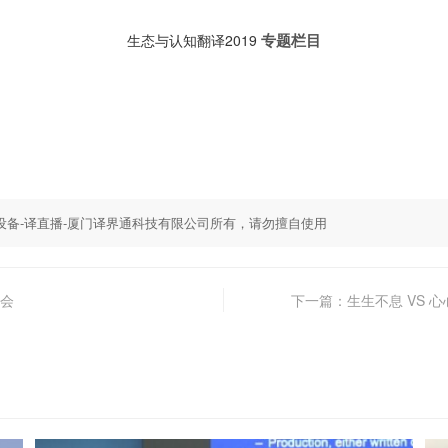
专题栏目
生态与认知翻译2019
,同传设备-译直播-厦门译界通科技有限公司所有，请勿擅自使用
会
下一篇：生生不息 VS 