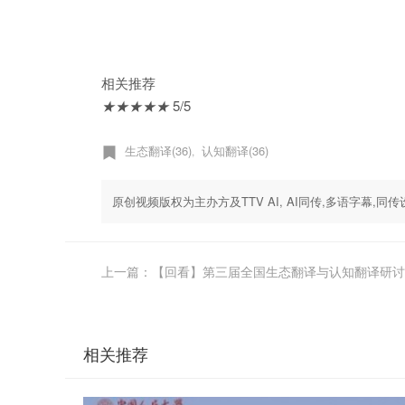
相关推荐
★
★
★
★
★
5/5
生态翻译(36)
认知翻译(36)
,
原创视频版权为主办方及TTV AI, AI同传,多语字幕
上一篇：【回看】第三届全国生态翻译与认知翻译研讨
相关推荐