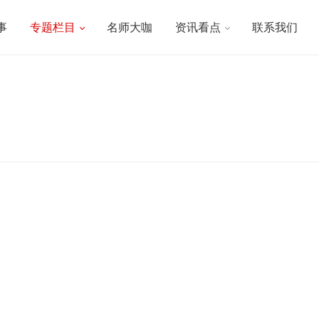
事
专题栏目
名师大咖
资讯看点
联系我们