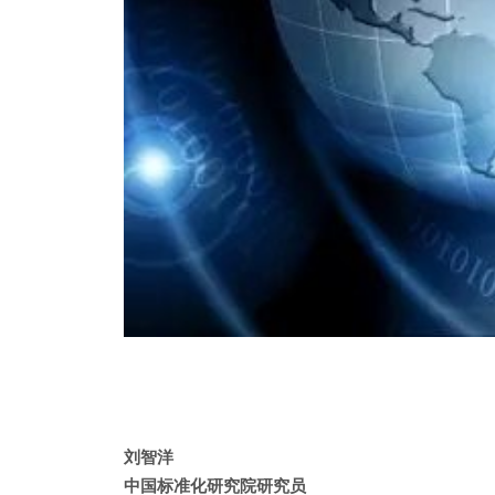
刘智洋
中国标准化研究院研究员