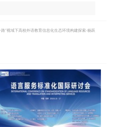
一路”视域下高校外语教育信息化生态环境构建探索-杨跃