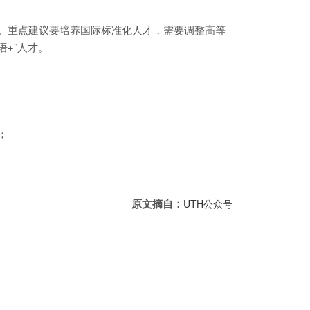
。重点建议要培养国际标准化人才，需要调整高等
+”人才。
；
原文摘自：
UTH公众号