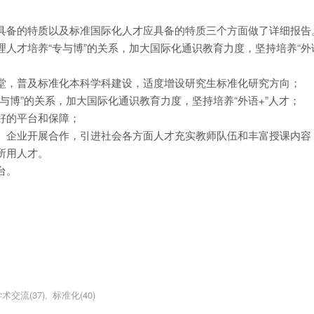
具备的特质以及标准国际化人才应具备的特质三个方面做了详细报告
人才培养“专与博”的关系，加大国际化通识教育力度，坚持培养“外语
堂，普及标准化本科学科建设，适度增设研究生标准化研究方向；
与博”的关系，加大国际化通识教育力度，坚持培养“外语+”人才；
好的平台和保障；
、企业开展合作，引进社会各方面人才充实教师队伍和丰富授课内容
所用人才。
台。
术交流(37)
标准化(40)
,