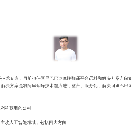
级技术专家，目前担任阿里巴巴达摩院翻译平台语料和解决方案方向
。解决方案是将阿里翻译技术能力进行整合、服务化，解决阿里巴巴
联网科技电商公司
，主攻人工智能领域，包括四大方向