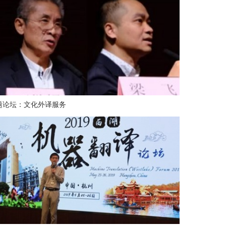
题论坛：文化外译服务