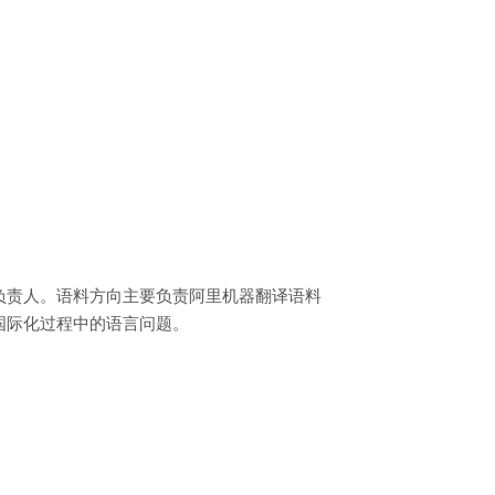
负责人。语料方向主要负责阿里机器翻译语料
国际化过程中的语言问题。