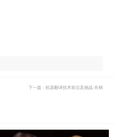
下一篇：机器翻译技术前沿及挑战-肖桐