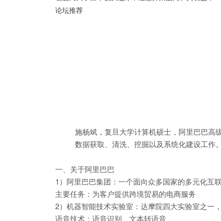
论坛推荐
施杨斌，复旦大学计算机硕士，阿里巴巴高
数据获取、清洗、挖掘以及系统化建设工作
一、关于阿里巴巴
1）阿里巴巴集团：一个面向众多国家的多元化互
主要任务：为客户提供跨境贸易的电商服务
2）机器智能技术实验室：达摩院四大实验室之一
语音技术：语音识别、文本转语音