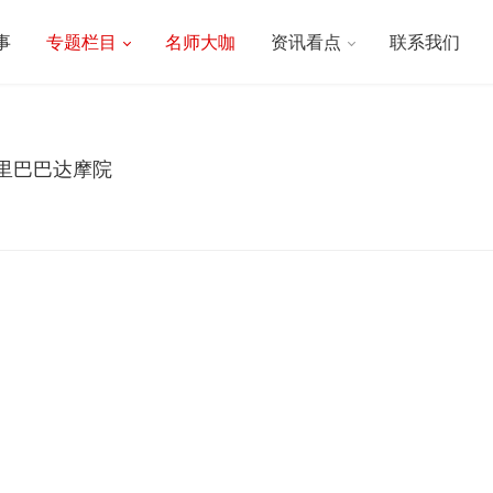
事
专题栏目
名师大咖
资讯看点
联系我们
里巴巴达摩院