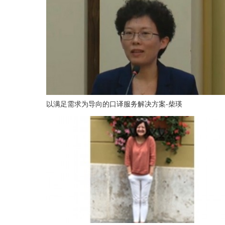
以满足需求为导向的口译服务解决方案-柴瑛