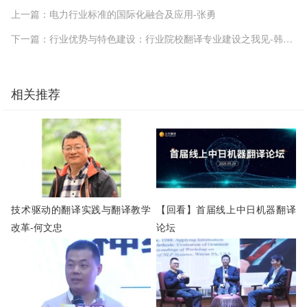
上一篇：电力行业标准的国际化融合及应用-张勇
下一篇：行业优势与特色建设：行业院校翻译专业建设之我见-韩子满
相关推荐
技术驱动的翻译实践与翻译教学
【回看】首届线上中日机器翻译
改革-何文忠
论坛