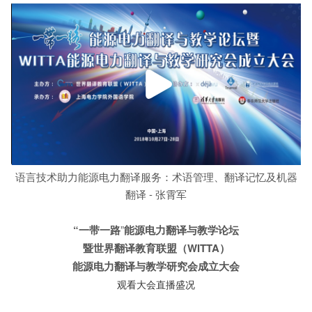
语言技术助力能源电力翻译服务：术语管理、翻译记忆及机器
翻译 - 张霄军
“一带一路
”
能源电力翻译与教学论坛
暨世界翻译教育联盟（WITTA）
能源电力翻译与教学研究会成立大会
观看大会直播盛况