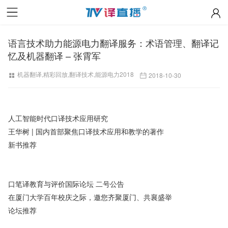
语言技术助力能源电力翻译服务：术语管理、翻译记
忆及机器翻译 – 张霄军
机器翻译
,
精彩回放
,
翻译技术
,
能源电力2018
2018-10-30
人工智能时代口译技术应用研究
王华树 | 国内首部聚焦口译技术应用和教学的著作
新书推荐
口笔译教育与评价国际论坛 二号公告
在厦门大学百年校庆之际，邀您齐聚厦门、共襄盛举
论坛推荐