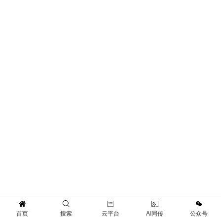
首页
搜索
云平台
AI同传
公众号