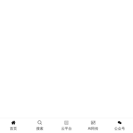
首页
搜索
云平台
AI同传
公众号