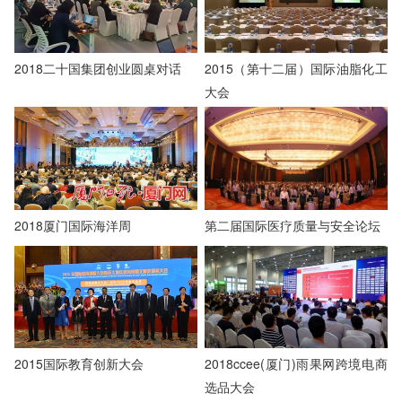
2018二十国集团创业圆桌对话
2015（第十二届）国际油脂化工
大会
2018厦门国际海洋周
第二届国际医疗质量与安全论坛
2015国际教育创新大会
2018ccee(厦门)雨果网跨境电商
选品大会