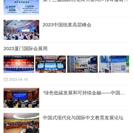
2023中国纸浆高层峰会
2023厦门国际会展周
2023-04-16
“绿色低碳发展和可持续金融——中国以及‘一带一路’推动落实可持续发展议程与巴黎气候协定”培训班
中国式现代化与国际中文教育发展论坛