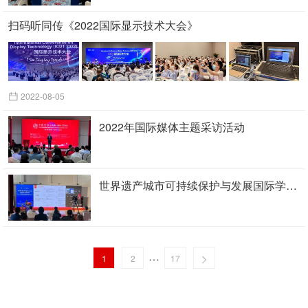
扫码听同传《2022国际显示技术大会》
2022-08-05
2022年国际媒体主题采访活动
世界遗产城市可持续保护与发展国际学术研讨会
…
1
2
17