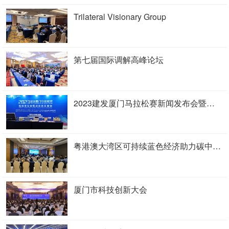
Trilateral Visionary Group
第七届国际调解高峰论坛
2023建发厦门马拉松赛新闻发布会暨运动员见面会召开
粤港澳大湾区可持续蓝色经济助力碳中和研讨会
厦门市科技创新大会