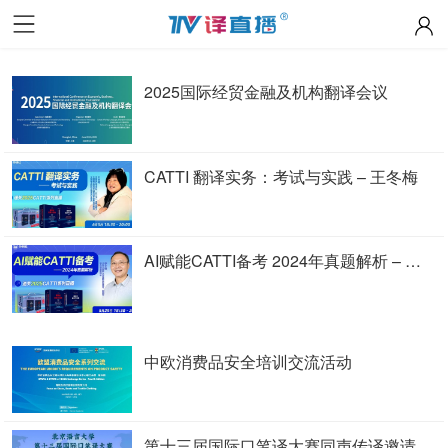
2025国际经贸金融及机构翻译会议
CATTI 翻译实务：考试与实践 – 王冬梅
AI赋能CATTI备考 2024年真题解析 – 李长栓
中欧消费品安全培训交流活动
第十三届国际口笔译大赛同声传译邀请赛决赛