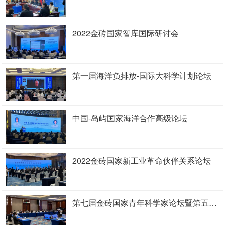
2022金砖国家智库国际研讨会
第一届海洋负排放-国际大科学计划论坛
中国-岛屿国家海洋合作高级论坛
2022金砖国家新工业革命伙伴关系论坛
第七届金砖国家青年科学家论坛暨第五届金砖国家青年创新奖