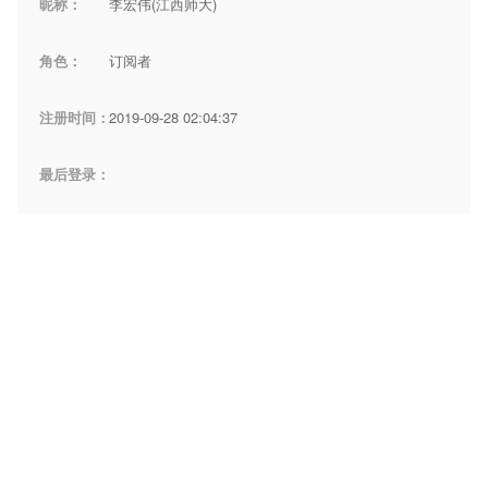
昵称：
李宏伟(江西师大)
角色：
订阅者
注册时间：
2019-09-28 02:04:37
最后登录：