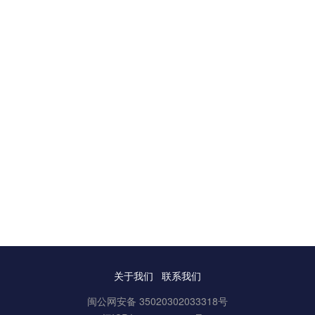
关于我们
联系我们
闽公网安备 35020302033318号