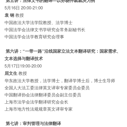
第五讲：法律文书的翻译---以孙杨仲裁裁决为例
5月16日 20:00-21:00
袁 钢
教授
中国政法大学法学院教授、法学博士
中国法学会法律文书学研究会常务副秘书长
中国法学会法学教育研究会理事
第六讲：“一带一路”沿线国家立法文本翻译研究：国家需求、
文本选择
与翻译技术
5月17日19:00-20:00
屈文生
教授
华东政法大学教授，法学博士，翻译学博士后，博士生导师
全国人大法工委法律英文译审专家委员会委员
中国翻译协会法律翻译委员会副主任委员
上海市法学会法学翻译研究会会长
上海市地方性法规规章英文译审专家
第七讲：审判管理与法律翻译