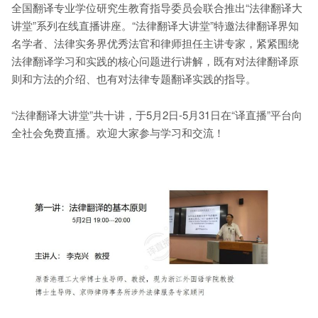
全国翻译专业学位研究生教育指导委员会联合推出“法律翻译大
讲堂”系列在线直播讲座。“法律翻译大讲堂”特邀法律翻译界知
名学者、法律实务界优秀法官和律师担任主讲专家，紧紧围绕
法律翻译学习和实践的核心问题进行讲解，既有对法律翻译原
则和方法的介绍、也有对法律专题翻译实践的指导。
“法律翻译大讲堂”共十讲，于5月2日-5月31日在“译直播”平台向
全社会免费直播。欢迎大家参与学习和交流！