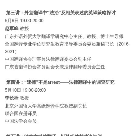
第三讲：外宣翻译中“法治”及相关表述的英译策略探讨
5月9日 19:00-20:00
赵军峰
教授
广东外语外贸大学翻译学研究中心主任、教授、博士生导师
全国翻译专业学位研究生教育指导委员会委员兼秘书长（2016-
2021）
中国翻译协会理事兼法律翻译委员会副主任
广东省翻译协会常务副会长兼法律翻译委员会主任
第四讲：“逮捕”不是arrest——法律翻译中的调查研究
5月10日 19:00-20:00
李长栓
教授
北京外国语大学高级翻译学院教授副院长
联合国在册译员
中国法学会会员