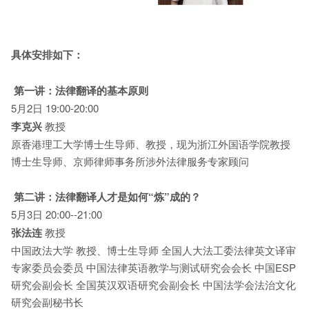
具体安排如下：
第一讲：法律翻译的基本原则
5月2日 19:00-20:00
李克兴
教授
原香港理工大学博士生导师、教授，现为浙江外国语学院教授
博士生导师、京师律师事务所涉外法律服务专家顾问
第二讲：法律翻译人才是如何“炼”成的？
5月3日 20:00--21:00
张法连
教授
中国政法大学 教授、博士生导师 全国人大法工委法律英文译审
专家委员会委员 中国法律英语教学与测试研究会会长 中国ESP
研究会副会长 全国英汉双语研究会副会长 中国法学会法治文化
研究会副秘书长