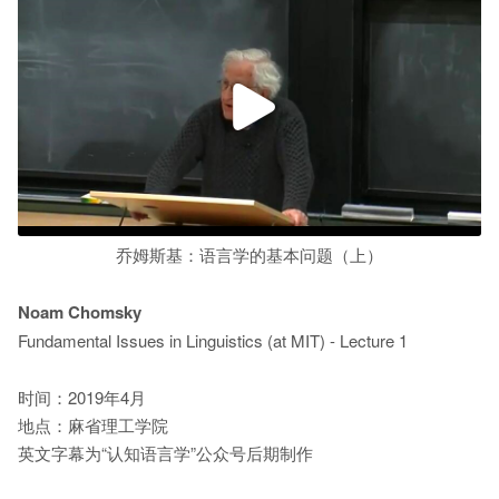
乔姆斯基：语言学的基本问题（上）
Noam Chomsky
Fundamental Issues in Linguistics (at MIT) - Lecture 1
时间：2019年4月
地点：麻省理工学院
英文字幕为“认知语言学”公众号后期制作