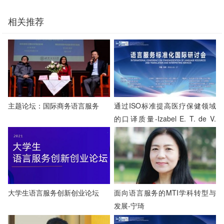
相关推荐
主题论坛：国际商务语言服务
通过ISO标准提高医疗保健领域
的口译质量-Izabel E. T. de V.
Souza
大学生语言服务创新创业论坛
面向语言服务的MTI学科转型与
发展-宁琦