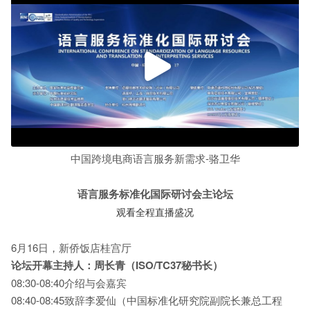
中国跨境电商语言服务新需求-骆卫华
语言服务标准化国际研讨会主论坛
观看全程直播盛况
6月16日，新侨饭店桂宫厅
论坛开幕
主持人：周长青（ISO/TC37秘书长）
08:30-08:40介绍与会嘉宾
08:40-08:45致辞李爱仙（中国标准化研究院副院长兼总工程