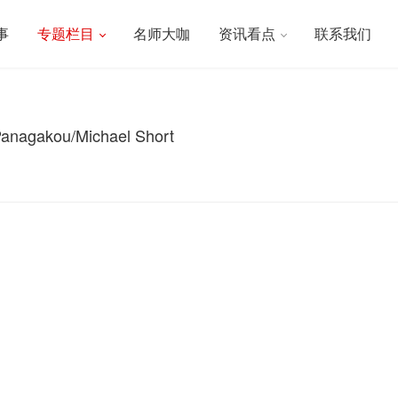
事
专题栏目
名师大咖
资讯看点
联系我们
akou/Michael Short