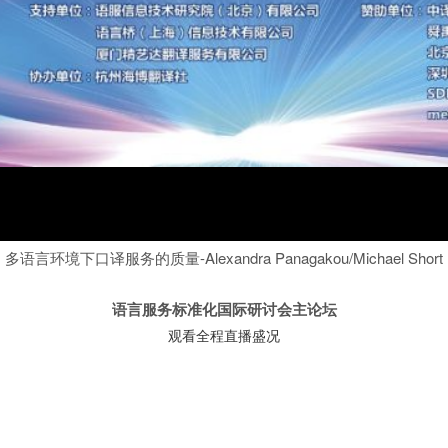
多语言环境下口译服务的质量-Alexandra Panagakou/Michael Short
语言服务标准化国际研讨会主论坛
观看全程直播盛况