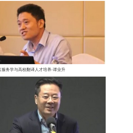
言服务学与高校翻译人才培养-谭业升