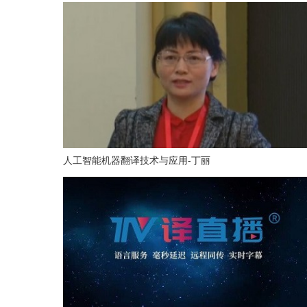
人工智能机器翻译技术与应用-丁丽